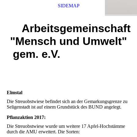
SIDEMAP
Arbeitsgemeinschaft
"Mensch und Umwelt"
gem. e.V.
Elmstal
Die Streuobstwiese befindet sich an der Gemarkungsgrenze zu
Seligenstadt ist auf einem Grundstück des BUND angelegt.
Pflanzaktion 2017:
Die Streuobstwiese wurde um weitere 17 Apfel-Hochstämme
durch die AMU erweitert. Die Sorten: