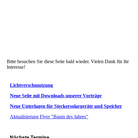
Planzung_2017
Bitte besuchen Sie diese Seite bald wieder. Vielen Dank für ihr
Interesse!
Lichtverschmutzung
Neue Seite mit Downloads unserer Vorträge
Neue Unterlagen für Steckersolargeräte und Speicher
Aktualisierung Flyer "Baum des Jahres"
Nächste Termine