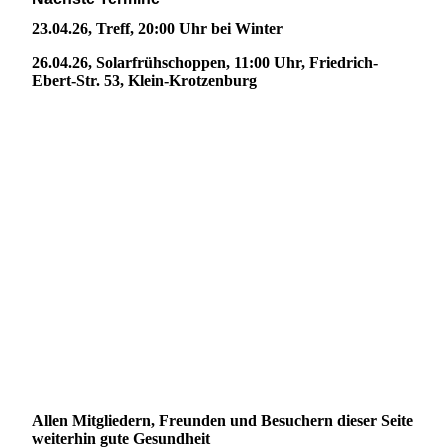
23.04.26, Treff, 20:00 Uhr bei Winter
26.04.26, Solarfrühschoppen, 11:00 Uhr, Friedrich-
Ebert-Str. 53, Klein-Krotzenburg
Allen Mitgliedern, Freunden und Besuchern dieser Seite
weiterhin gute Gesundheit