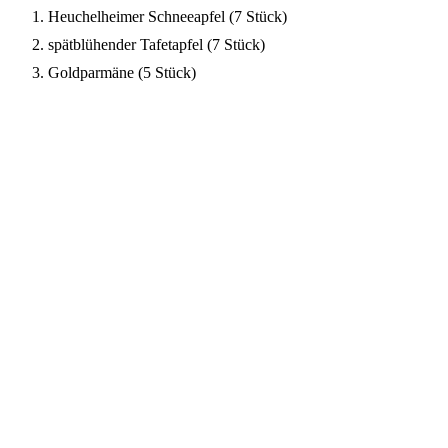
Heuchelheimer Schneeapfel (7 Stück)
spätblühender Tafetapfel (7 Stück)
Goldparmäne (5 Stück)