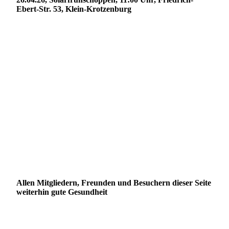
Ebert-Str. 53, Klein-Krotzenburg
Allen Mitgliedern, Freunden und Besuchern dieser Seite
weiterhin gute Gesundheit