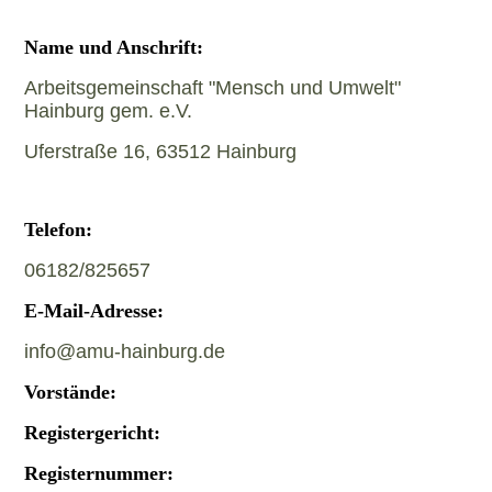
Name und Anschrift:
Arbeitsgemeinschaft "Mensch und Umwelt"
Hainburg gem. e.V.
Uferstraße 16, 63512 Hainburg
Telefon:
06182/825657
E-Mail-Adresse:
info@amu-hainburg.de
Vorstände:
Registergericht:
Registernummer: