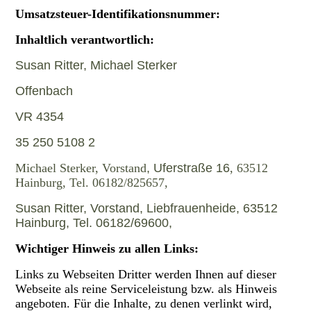
Umsatzsteuer-Identifikationsnummer:
Inhaltlich verantwortlich:
Susan Ritter, Michael Sterker
Offenbach
VR 4354
35 250 5108 2
Michael Sterker, Vorstand
, Uferstraße 16
, 63512
Hainburg, Tel. 06182/825657,
Susan Ritter, Vorstand
,
Liebfrauenheide, 63512
Hainburg, Tel. 06182/69600,
Wichtiger Hinweis zu allen Links:
Links zu Webseiten Dritter werden Ihnen auf dieser
Webseite als reine Serviceleistung bzw. als Hinweis
angeboten. Für die Inhalte, zu denen verlinkt wird,