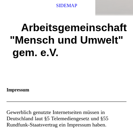
SIDEMAP
Arbeitsgemeinschaft
"Mensch und Umwelt"
gem. e.V.
Impressum
Gewerblich genutzte Internetseiten müssen in
Deutschland laut §5 Telemediengesetz und §55
Rundfunk-Staatsvertrag ein Impressum haben.