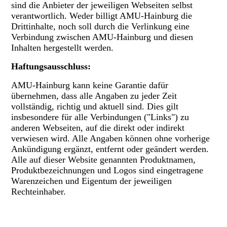
sind die Anbieter der jeweiligen Webseiten selbst
verantwortlich. Weder billigt AMU-Hainburg die
Drittinhalte, noch soll durch die Verlinkung eine
Verbindung zwischen AMU-Hainburg und diesen
Inhalten hergestellt werden.
Haftungsausschluss:
AMU-Hainburg kann keine Garantie dafür
übernehmen, dass alle Angaben zu jeder Zeit
vollständig, richtig und aktuell sind. Dies gilt
insbesondere für alle Verbindungen ("Links") zu
anderen Webseiten, auf die direkt oder indirekt
verwiesen wird. Alle Angaben können ohne vorherige
Ankündigung ergänzt, entfernt oder geändert werden.
Alle auf dieser Website genannten Produktnamen,
Produktbezeichnungen und Logos sind eingetragene
Warenzeichen und Eigentum der jeweiligen
Rechteinhaber.