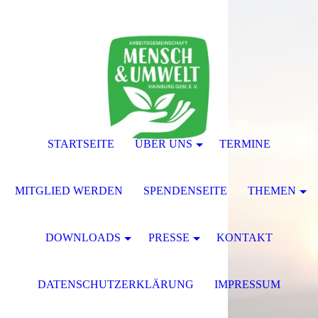
STARTSEITE
ÜBER UNS
TERMINE
MITGLIED WERDEN
SPENDENSEITE
THEMEN
DOWNLOADS
PRESSE
KONTAKT
DATENSCHUTZERKLÄRUNG
IMPRESSUM