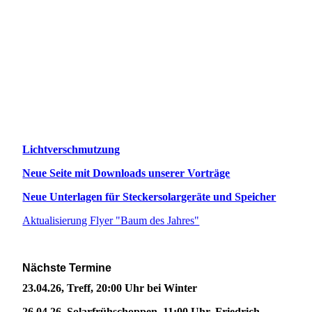
Lichtverschmutzung
Neue Seite mit Downloads unserer Vorträge
Neue Unterlagen für Steckersolargeräte und Speicher
Aktualisierung Flyer "Baum des Jahres"
Nächste Termine
23.04.26, Treff, 20:00 Uhr bei Winter
26.04.26, Solarfrühschoppen, 11:00 Uhr, Friedrich-