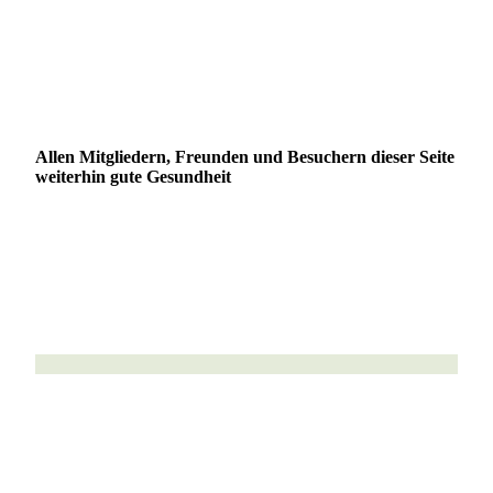
Allen Mitgliedern, Freunden und Besuchern dieser Seite
weiterhin gute Gesundheit