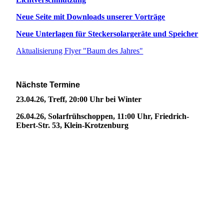
Neue Seite mit Downloads unserer Vorträge
Neue Unterlagen für Steckersolargeräte und Speicher
Aktualisierung Flyer "Baum des Jahres"
Nächste Termine
23.04.26, Treff, 20:00 Uhr bei Winter
26.04.26, Solarfrühschoppen, 11:00 Uhr, Friedrich-
Ebert-Str. 53, Klein-Krotzenburg