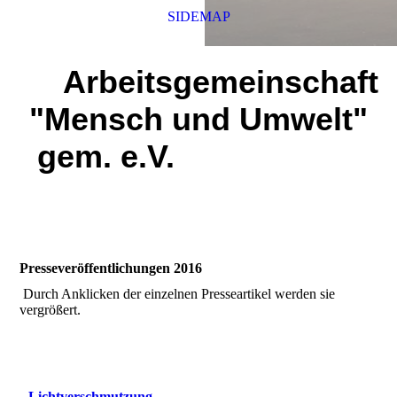
SIDEMAP
Arbeitsgemeinschaft
"Mensch und Umwelt"
gem. e.V.
Presseveröffentlichungen 2016
Durch Anklicken der einzelnen Presseartikel werden sie
vergrößert.
Lichtverschmutzung