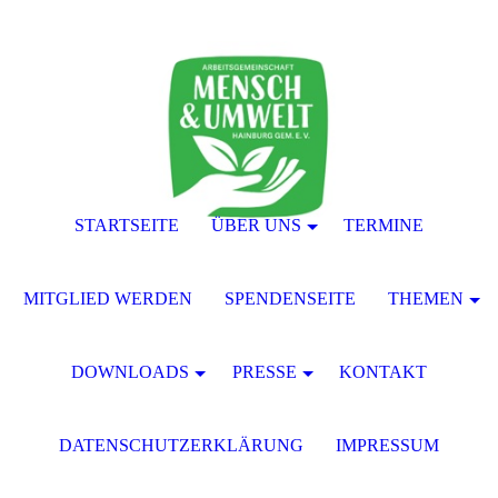
STARTSEITE
ÜBER UNS
TERMINE
MITGLIED WERDEN
SPENDENSEITE
THEMEN
DOWNLOADS
PRESSE
KONTAKT
DATENSCHUTZERKLÄRUNG
IMPRESSUM