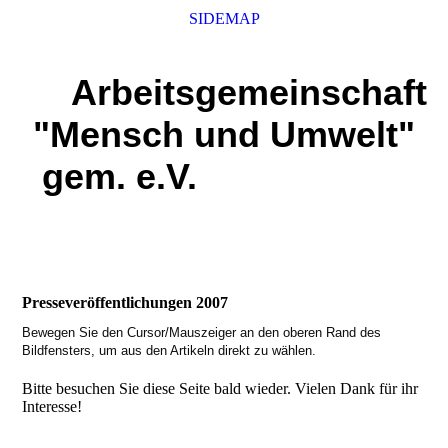
SIDEMAP
Arbeitsgemeinschaft
"Mensch und Umwelt"
gem. e.V.
Presseveröffentlichungen 2007
Bewegen Sie den Cursor/Mauszeiger an den oberen Rand des
Bildfensters, um aus den Artikeln direkt zu wählen.
Bitte besuchen Sie diese Seite bald wieder. Vielen Dank für ihr
Interesse!