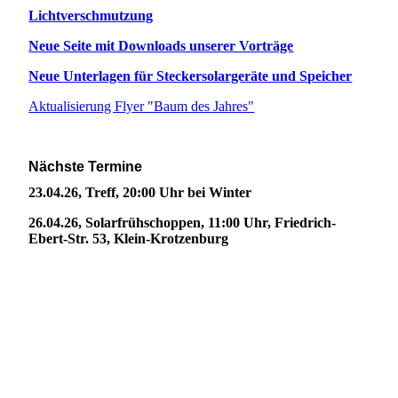
Lichtverschmutzung
Neue Seite mit Downloads unserer Vorträge
Neue Unterlagen für Steckersolargeräte und Speicher
Aktualisierung Flyer "Baum des Jahres"
Nächste Termine
23.04.26, Treff, 20:00 Uhr bei Winter
26.04.26, Solarfrühschoppen, 11:00 Uhr, Friedrich-
Ebert-Str. 53, Klein-Krotzenburg