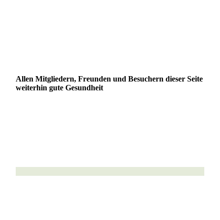
Allen Mitgliedern, Freunden und Besuchern dieser Seite
weiterhin gute Gesundheit