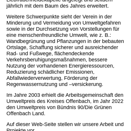
jährlich mit dem Baum des Jahres erweitert.
Weitere Schwerpunkte sieht der Verein in der
Minderung und Vermeidung von Umweltgefahren
sowie in der Durchsetzung von Vorstellungen für
eine menschenfreundliche Umwelt, wie z. B.:
Wandbegrünung und Pflanzungen in der bebauten
Ortslage, Schaffung sicherer und ausreichender
Rad- und Fußwege, flächendeckende
Verkehrsberuhigungsmaßnahmen, bessere
Nutzung der vorhandenen Energieressourcen,
Reduzierung schädlicher Emissionen,
Abfallwiederverwertung, Förderung der
Regenwassernutzung und –versickerung.
Im Jahre 2003 erhielt die Arbeitsgemeinschaft den
Umweltpreis des Kreises Offenbach, im Jahr 2022
den Umweltpreis von Bündnis 90/Die Grünen
Offenbach Land.
Auf dieser Web-Seite stellen wir unsere Arbeit und
Projekte vor.