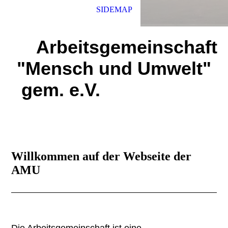
SIDEMAP
Arbeitsgemeinschaft
"Mensch und Umwelt"
gem. e.V.
Willkommen auf der Webseite der
AMU
Die Arbeitsgemeinschaft ist eine