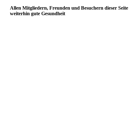
Allen Mitgliedern, Freunden und Besuchern dieser Seite
weiterhin gute Gesundheit