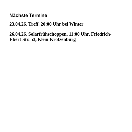
Nächste Termine
23.04.26, Treff, 20:00 Uhr bei Winter
26.04.26, Solarfrühschoppen, 11:00 Uhr, Friedrich-
Ebert-Str. 53, Klein-Krotzenburg