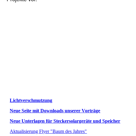
Lichtverschmutzung
Neue Seite mit Downloads unserer Vorträge
Neue Unterlagen für Steckersolargeräte und Speicher
Aktualisierung Flyer "Baum des Jahres"